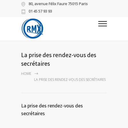
80, avenue Félix Faure 75015 Paris
01 45 57 93 93
La prise des rendez-vous des
secrétaires
HOME
LA PRISE DES RENDEZ-VOUS DES SECRÉTAIRES
La prise des rendez-vous des
secrétaires