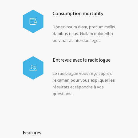
Consumption mortality
Donec ipsum diam, pretium mollis
dapibus risus. Nullam dolor nibh
pulvinar at interdum eget.
Entrevue avec le radiologue
Le radiologue vous reçoit après
l’examen pour vous expliquer les
résultats et répondre à vos
questions.
Features