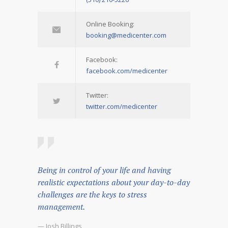
Online Booking:
booking@medicenter.com
Facebook:
facebook.com/medicenter
Twitter:
twitter.com/medicenter
Being in control of your life and having
realistic expectations about your day-to-day
challenges are the keys to stress
management.
— Josh Billings