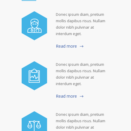
Donec ipsum diam, pretium
mollis dapibus risus. Nullam
dolor nibh pulvinar at
interdum eget.
Read more
Donec ipsum diam, pretium
mollis dapibus risus. Nullam
dolor nibh pulvinar at
interdum eget.
Read more
Donec ipsum diam, pretium
mollis dapibus risus. Nullam
dolor nibh pulvinar at