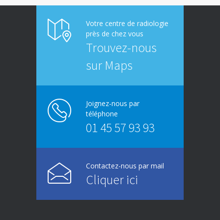
Votre centre de radiologie
près de chez vous
Trouvez-nous
sur Maps
Joignez-nous par
téléphone
01 45 57 93 93
Contactez-nous par mail
Cliquer ici