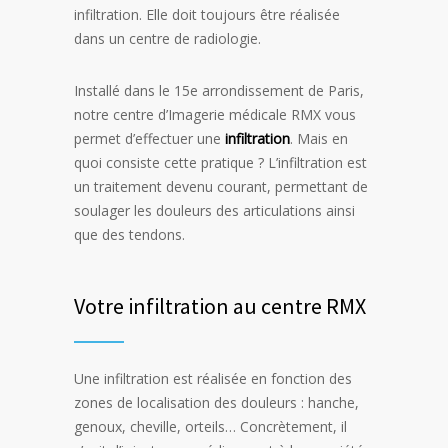
infiltration. Elle doit toujours être réalisée
dans un centre de radiologie.
Installé dans le 15e arrondissement de Paris,
notre centre d’Imagerie médicale RMX vous
permet d’effectuer une
infiltration
. Mais en
quoi consiste cette pratique ? L’infiltration est
un traitement devenu courant, permettant de
soulager les douleurs des articulations ainsi
que des tendons.
Votre infiltration au centre RMX
Une infiltration est réalisée en fonction des
zones de localisation des douleurs : hanche,
genoux, cheville, orteils… Concrètement, il