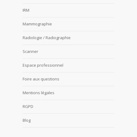
IRM
Mammographie
Radiologie / Radiographie
Scanner
Espace professionnel
Foire aux questions
Mentions légales
RGPD
Blog