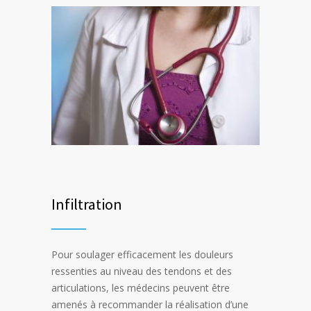
Infiltration
Pour soulager efficacement les douleurs
ressenties au niveau des tendons et des
articulations, les médecins peuvent être
amenés à recommander la réalisation d’une