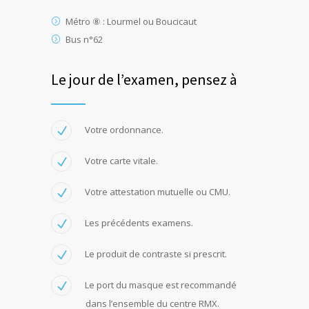
Métro ⑧ : Lourmel ou Boucicaut
Bus n°62
Le jour de l’examen, pensez à
Votre ordonnance.
Votre carte vitale.
Votre attestation mutuelle ou CMU.
Les précédents examens.
Le produit de contraste si prescrit.
Le port du masque est recommandé
dans l’ensemble du centre RMX.