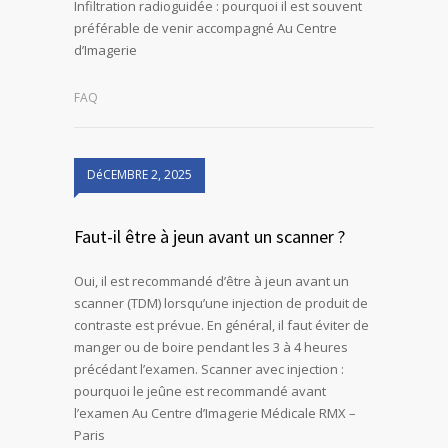
Infiltration radioguidée : pourquoi il est souvent
préférable de venir accompagné Au Centre
d’Imagerie
FAQ
DéCEMBRE 2, 2025
Faut-il être à jeun avant un scanner ?
Oui, il est recommandé d’être à jeun avant un
scanner (TDM) lorsqu’une injection de produit de
contraste est prévue. En général, il faut éviter de
manger ou de boire pendant les 3 à 4 heures
précédant l’examen. Scanner avec injection :
pourquoi le jeûne est recommandé avant
l’examen Au Centre d’Imagerie Médicale RMX –
Paris