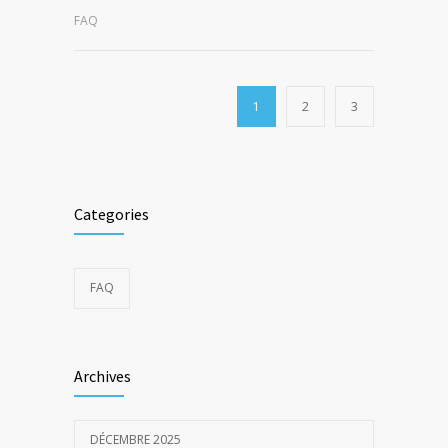
FAQ
1
2
3
Categories
FAQ
Archives
DÉCEMBRE 2025